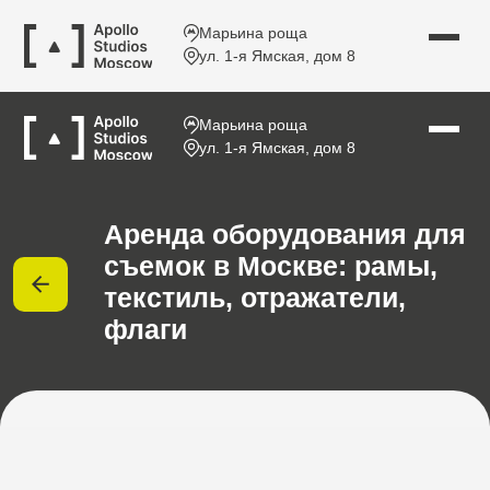
Марьина роща
ул. 1-я Ямская, дом 8
Назад
Марьина роща
ул. 1-я Ямская, дом 8
Аренда оборудования для
съемок в Москве: рамы,
текстиль, отражатели,
флаги